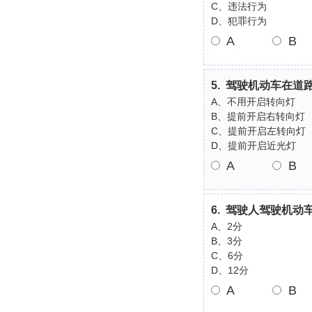
C、违法行为
D、犯罪行为
A
B
5. 驾驶机动车在
A、不用开启转向灯
B、提前开启右转向灯
C、提前开启左转向灯
D、提前开启近光灯
A
B
6. 驾驶人驾驶机
A、2分
B、3分
C、6分
D、12分
A
B