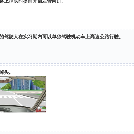
在道路上掉头时提前开启左转向灯。
驶证的驾驶人在实习期内可以单独驾驶机动车上高速公路行驶。
能掉头。