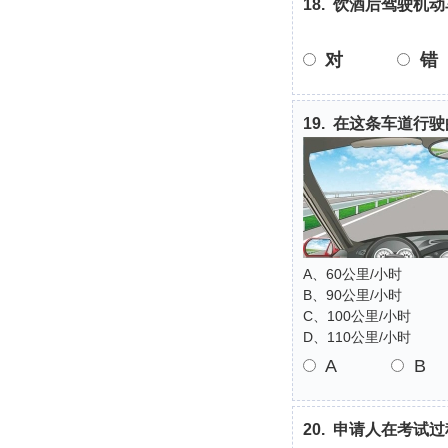
18. 饮酒后驾驶机
对
错
19. 在这条车道行
A、60公里/小时
B、90公里/小时
C、100公里/小时
D、110公里/小时
A
B
20. 申请人在考