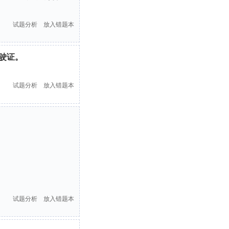
试题分析
放入错题本
驶证。
试题分析
放入错题本
试题分析
放入错题本