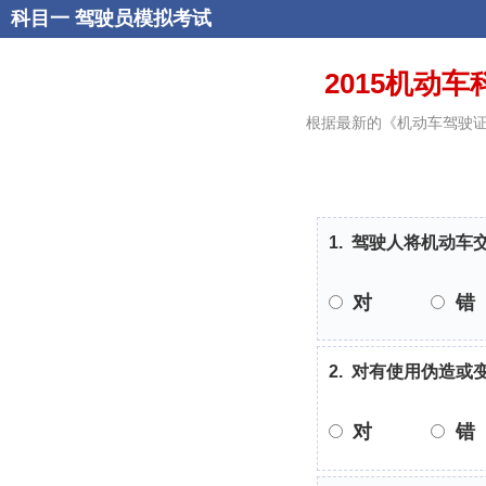
科目一
驾驶员模拟考试
2015机动
根据最新的《机动车驾驶证
1. 驾驶人将机动
对
错
2. 对有使用伪造
对
错