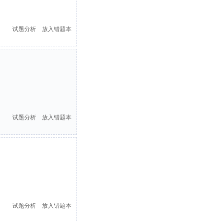
试题分析
放入错题本
试题分析
放入错题本
试题分析
放入错题本