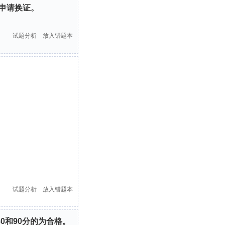
所申请换证。
试题分析
放入错题本
试题分析
放入错题本
0和90分的为合格。