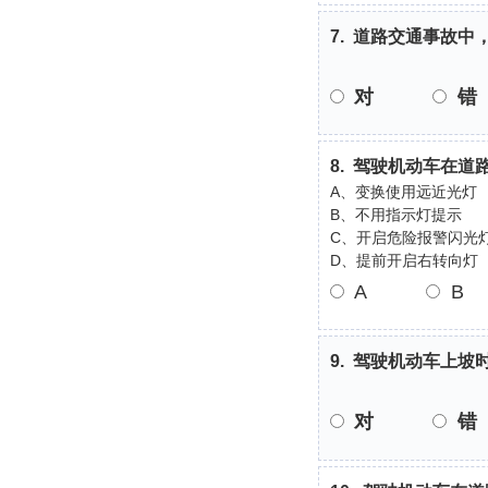
7. 道路交通事故
对
错
8. 驾驶机动车在
A、变换使用远近光灯
B、不用指示灯提示
C、开启危险报警闪光
D、提前开启右转向灯
A
B
9. 驾驶机动车上
对
错