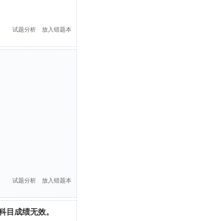
试题分析
放入错题本
试题分析
放入错题本
他科目成绩无效。